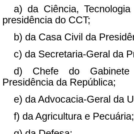
a) da Ciência, Tecnologia
presidência do CCT;
b) da Casa Civil da Presidê
c) da Secretaria-Geral da P
d) Chefe do Gabinete 
Presidência da República;
e) da Advocacia-Geral da U
f) da Agricultura e Pecuária;
g) da Defesa;