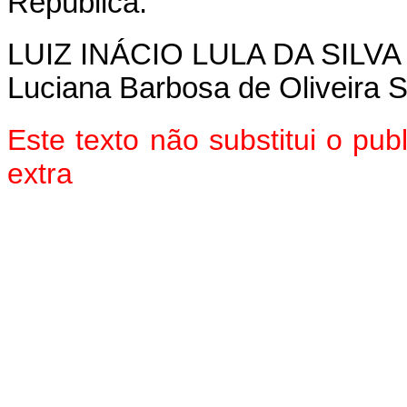
República.
LUIZ INÁCIO LULA DA SILVA
Luciana Barbosa de Oliveira 
Este texto não substitui o pu
extra