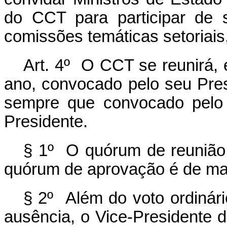
do CCT para participar de 
comissões temáticas setoriais,
Art. 4º O CCT se reunirá, 
ano, convocado pelo seu Presi
sempre que convocado pelo 
Presidente.
§ 1º O quórum de reunião 
quórum de aprovação é de mai
§ 2º Além do voto ordinár
ausência, o Vice-Presidente 