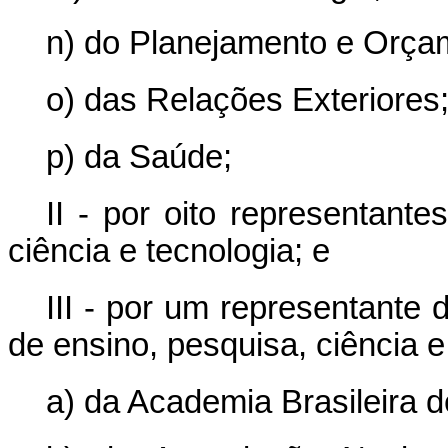
n) do Planejamento e Orça
o) das Relações Exteriores;
p) da Saúde;
II - por oito representant
ciência e tecnologia; e
III - por um representante
de ensino, pesquisa, ciência e
a) da Academia Brasileira d