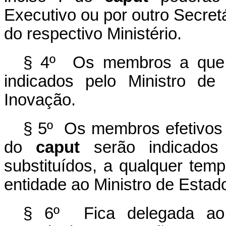
Executivo ou por outro Secretá
do respectivo Ministério.
§ 4º Os membros a que r
indicados pelo Ministro de
Inovação.
§ 5º Os membros efetivos e
do
caput
serão indicados
substituídos, a qualquer tem
entidade ao Ministro de Estad
§ 6º Fica delegada ao 