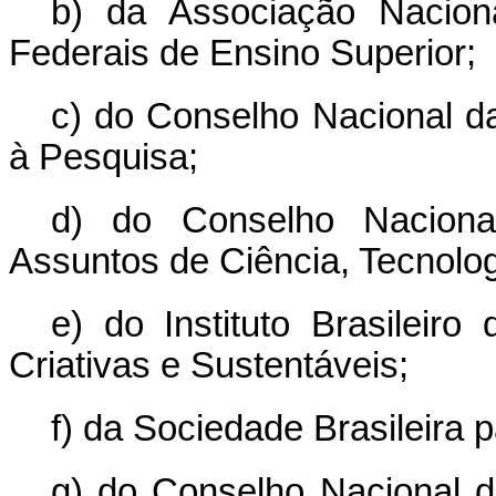
b) da Associação Naciona
Federais de Ensino Superior;
c) do Conselho Nacional 
à Pesquisa;
d) do Conselho Nacional
Assuntos de Ciência, Tecnolog
e) do Instituto Brasileiro
Criativas e Sustentáveis;
f) da Sociedade Brasileira 
g) do Conselho Nacional d