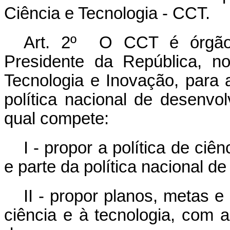
Ciência e Tecnologia - CCT.
Art. 2º O CCT é órgão 
Presidente da República, no
Tecnologia e Inovação, para
política nacional de desenvol
qual compete:
I - propor a política de ciê
e parte da política nacional d
II - propor planos, metas e
ciência e à tecnologia, com 