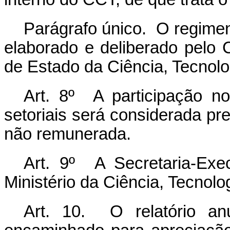
Parágrafo único. O regimen
elaborado e deliberado pelo C
de Estado da Ciência, Tecnolo
Art. 8º A participação 
setoriais será considerada pre
não remunerada.
Art. 9º A Secretaria-Exe
Ministério da Ciência, Tecnolo
Art. 10. O relatório an