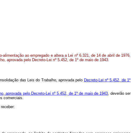
-alimentação ao empregado e altera a Lei nº 6.321, de 14 de abril de 1976,
ho, aprovada pelo Decreto-Lei nº 5.452, de 1º de maio de 1943
.
onsolidação das Leis do Trabalho, aprovada pelo
Decreto-Lei nº 5.452, de 1º
ho, aprovada pelo Decreto-Lei nº 5.452, de 1º de maio de 1943
, deverão ser
os comerciais.
 receber: