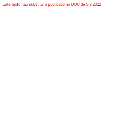
Este texto não substitui o publicado no DOU de 5.9.2022