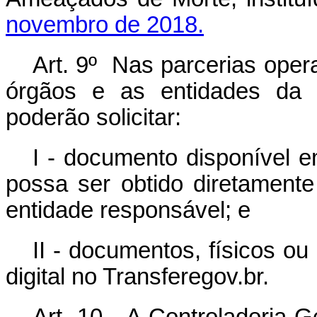
novembro de 2018.
Art. 9º Nas parcerias oper
órgãos e as entidades da a
poderão solicitar:
I - documento disponível e
possa ser obtido diretamente
entidade responsável; e
II - documentos, físicos ou 
digital no Transferegov.br.