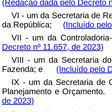
(Redação dada pelo Decreto n
VI - um da Secretaria de Re
da República;
(Incluído pel
VII - um da Controlado
Decreto nº 11.657, de 2023)
VIII - um da Secretaria do
Fazenda; e
(Incluído pelo 
IX - um da Secretaria de 
Planejamento e Orçament
de 2023)