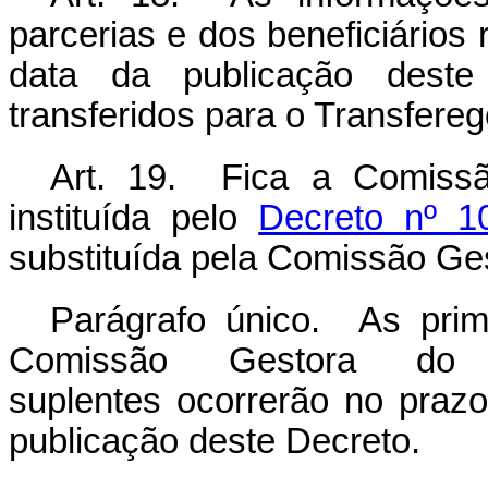
parcerias e dos beneficiários 
data da publicação deste
transferidos para o Transfereg
Art. 19. Fica a Comissã
instituída pelo
Decreto nº 1
substituída pela Comissão Ges
Parágrafo único. As pri
Comissão Gestora do 
suplentes ocorrerão no prazo
publicação deste Decreto.