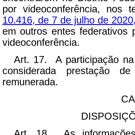
por videoconferência, nos
10.416, de 7 de julho de 2020
em outros entes federativos 
videoconferência.
Art. 17. A participação n
considerada prestação de 
remunerada.
CA
DISPOSIÇ
Art. 18. As informaçõe