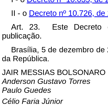
II - o
Decreto nº 10.726, de
Art. 23. Este Decreto 
publicação.
Brasília, 5 de dezembro de
da República.
JAIR MESSIAS BOLSONARO
Anderson Gustavo Torres
Paulo Guedes
Célio Faria Júnior