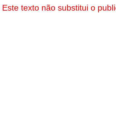
Este texto não substitui o pu