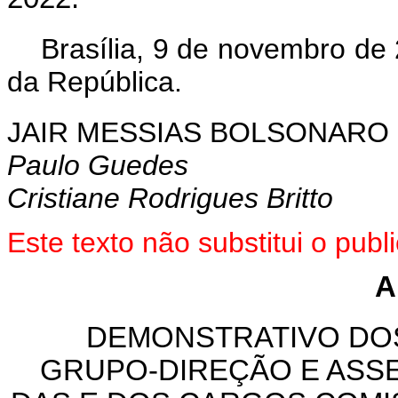
Brasília, 9 de novembro de
da República.
JAIR MESSIAS BOLSONARO
Paulo Guedes
Cristiane Rodrigues Britto
Este texto não substitui o pu
A
DEMONSTRATIVO DO
GRUPO-DIREÇÃO E ASS