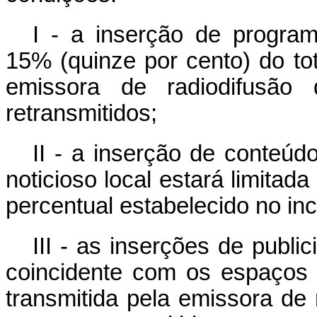
I - a inserção de program
15% (quinze por cento) do to
emissora de radiodifusão
retransmitidos;
II - a inserção de conteúdo
noticioso local estará limitada
percentual estabelecido no inc
III - as inserções de publ
coincidente com os espaços 
transmitida pela emissora de 