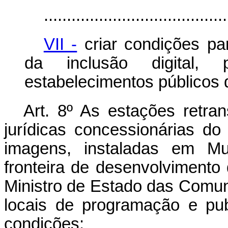
........................................
VII -
criar condições pa
da inclusão digital, 
estabelecimentos públicos 
Art. 8º As estações retra
jurídicas concessionárias do
imagens, instaladas em Mu
fronteira de desenvolvimento
Ministro de Estado das Comun
locais de programação e pub
condições: