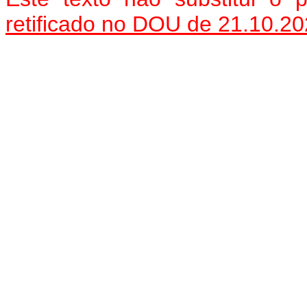
retificado no DOU de 21.10.2