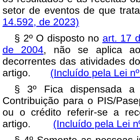
setor de eventos de que tra
14.592, de 2023)
§ 2º O disposto no
art. 17 
de 2004
, não se aplica ao
decorrentes das atividades do
artigo.
(Incluído pela Lei n
§ 3º Fica dispensada a
Contribuição para o PIS/Pas
ou o crédito referir-se a r
artigo.
(Incluído pela Lei 