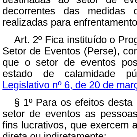
decorrentes das medidas 
realizadas para enfrentament
Art. 2º Fica instituído o 
Setor de Eventos (Perse), com
que o setor de eventos pos
estado de calamidade pú
Legislativo nº 6, de 20 de ma
§ 1º Para os efeitos desta
setor de eventos as pessoas 
fins lucrativos, que exercem 
direta ou indiretamente: