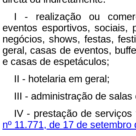
I - realização ou comerc
eventos esportivos, sociais, 
negócios,
shows
, festas, fe
geral, casas de eventos,
buffe
e casas de espetáculos;
II - hotelaria em geral;
III - administração de salas
IV - prestação de serviços
nº 11.771, de 17 de setembro 