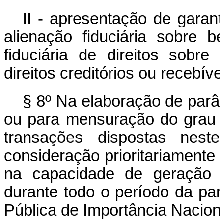
II - apresentação de garant
alienação fiduciária sobre
fiduciária de direitos sobre
direitos creditórios ou recebíve
§ 8º Na elaboração de parâ
ou para mensuração do grau 
transações dispostas nest
consideração prioritariament
na capacidade de geração d
durante todo o período da 
Pública de Importância Nacion