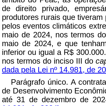
de direito privado, empresá
produtores rurais que tiveram
pelos eventos climáticos extr
maio de 2024, nos termos do 
maio de 2024, e que tenham 
inferior ou igual a R$ 300.000
nos termos do inciso III do
ca
dada pela Lei nº 14.981, de 2
Parágrafo único. A contrat
de Desenvolvimento Econômic
até 31 de dezembro de