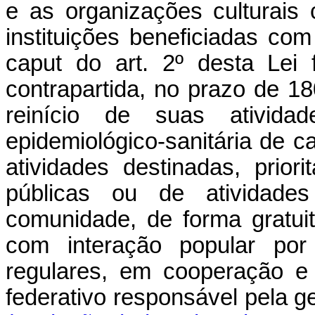
e as organizações culturais 
instituições beneficiadas com
caput
do art. 2º desta Lei 
contrapartida, no prazo de 18
reinício de suas ativida
epidemiológico-sanitária de c
atividades destinadas, prior
públicas ou de atividad
comunidade, de forma gratuit
com interação popular por 
regulares, em cooperação e
federativo responsável pela 