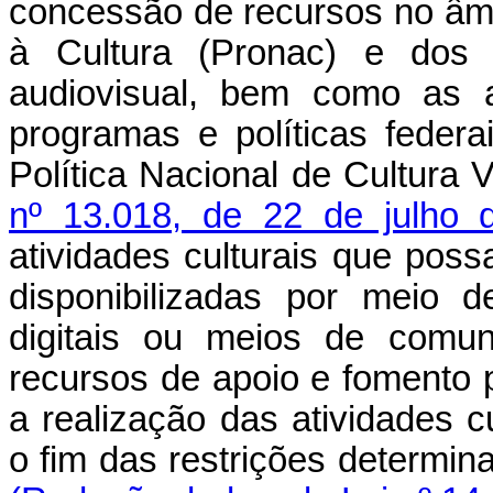
concessão de recursos no âm
à Cultura (Pronac) e dos 
audiovisual, bem como as a
programas e políticas federa
Política Nacional de Cultura 
nº 13.018, de 22 de julho 
atividades culturais que poss
disponibilizadas por meio 
digitais ou meios de comun
recursos de apoio e fomento
a realização das atividades c
o fim das restrições determi