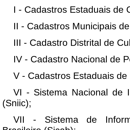
I - Cadastros Estaduais de C
II - Cadastros Municipais de
III - Cadastro Distrital de Cu
IV - Cadastro Nacional de P
V - Cadastros Estaduais de
VI - Sistema Nacional de I
(Sniic);
VII - Sistema de Inform