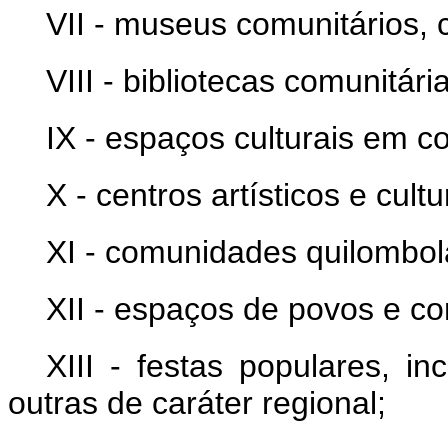
VII - museus comunitários, 
VIII - bibliotecas comunitári
IX - espaços culturais em 
X - centros artísticos e cultu
XI - comunidades quilombol
XII - espaços de povos e co
XIII - festas populares, i
outras de caráter regional;