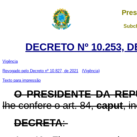
Pres
Subch
DECRETO Nº 10.253, D
Vigência
Revogado pelo Decreto nº 10.827, de 2021
(Vigência)
Texto para impressão
O PRESIDENTE DA REP
lhe confere o art. 84,
caput
, i
DECRETA
: