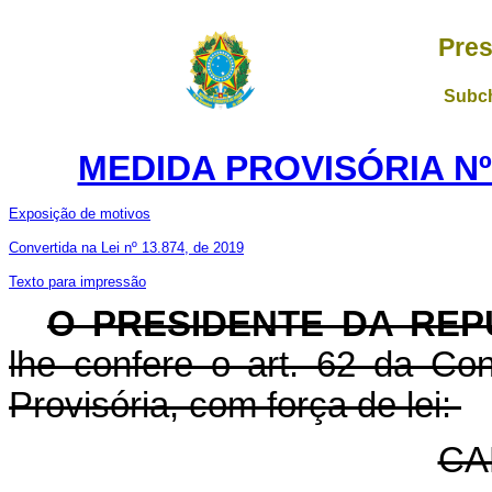
Pres
Subch
MEDIDA PROVISÓRIA Nº 
Exposição de motivos
Convertida na Lei nº 13.874, de 2019
Texto para impressão
O PRESIDENTE DA REP
lhe confere o art. 62 da Con
Provisória, com força de lei:
CA