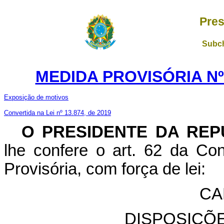
Pres
Subch
MEDIDA PROVISÓRIA Nº 
Exposição de motivos
Convertida na Lei nº 13.874, de 2019
O PRESIDENTE DA REP
lhe confere o art. 62 da Con
Provisória, com força de lei:
CA
DISPOSIÇÕ