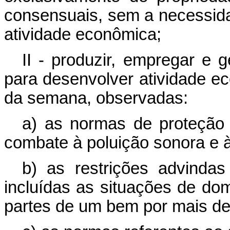
consensuais, sem a necessida
atividade econômica;
II - produzir, empregar e 
para desenvolver atividade e
da semana, observadas:
a) as normas de proteção 
combate à poluição sonora e 
b) as restrições advindas
incluídas as situações de d
partes de um bem por mais d