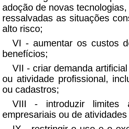
adoção de novas tecnologias,
ressalvadas as situações co
alto risco;
VI - aumentar os custos 
benefícios;
VII - criar demanda artifici
ou atividade profissional, inc
ou cadastros;
VIII - introduzir limite
empresariais ou de atividade