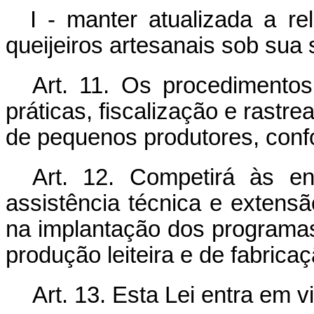
I - manter atualizada a re
queijeiros artesanais sob sua 
Art. 11.
Os procedimentos
práticas, fiscalização e rastre
de pequenos produtores, conf
Art. 12. Competirá às en
assistência técnica e extensão
na implantação dos programas
produção leiteira e de fabricaç
Art. 13.
Esta Lei entra em v