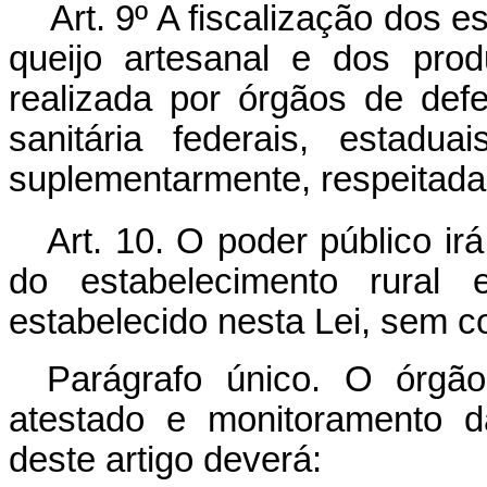
Art. 9º A fiscalização dos 
queijo artesanal e dos pro
realizada por órgãos de defe
sanitária federais, estadu
suplementarmente, respeitada
Art. 10. O poder público ir
do estabelecimento rural 
estabelecido nesta Lei, sem c
Parágrafo único. O órgã
atestado e monitoramento d
deste artigo deverá: