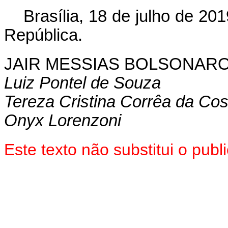
Brasília, 18 de julho de 20
República.
JAIR MESSIAS BOLSONAR
Luiz Pontel de Souza
Tereza Cristina Corrêa da Cos
Onyx Lorenzoni
Este texto não substitui o pu