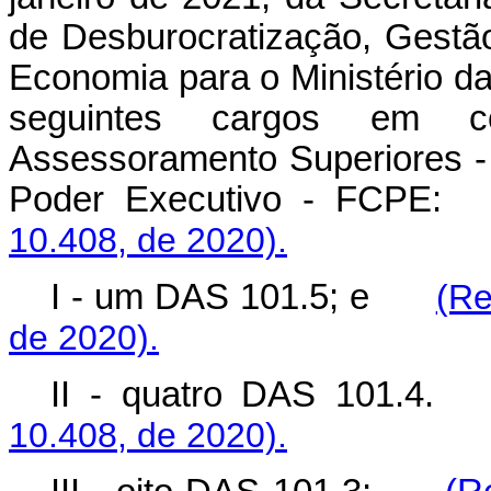
de Desburocratização, Gestão
Economia para o Ministério da
seguintes cargos em c
Assessoramento Superiores 
Poder Executivo - FCP
10.408, de 2020).
I - um DAS 101.5; e
(Re
de 2020).
II - quatro DAS 101.
10.408, de 2020).