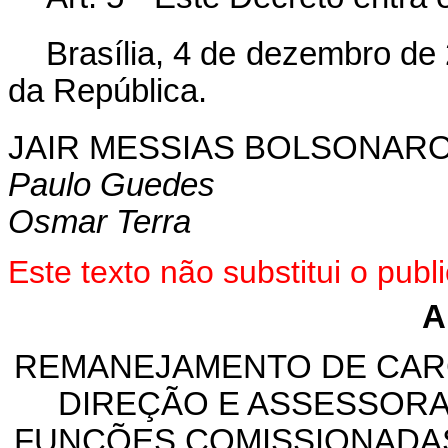
Brasília, 4 de dezembro de
da República.
JAIR MESSIAS BOLSONAR
Paulo Guedes
Osmar Terra
Este texto não substitui o pu
A
REMANEJAMENTO DE CAR
DIREÇÃO E ASSESSORA
FUNÇÕES COMISSIONADAS