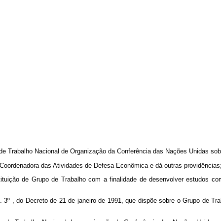
de Trabalho Nacional de Organização da Conferência das Nações Unidas sob
 Coordenadora das Atividades de Defesa Econômica e dá outras providências
ituição de Grupo de Trabalho com a finalidade de desenvolver estudos co
. 3º , do Decreto de 21 de janeiro de 1991, que dispõe sobre o Grupo de T