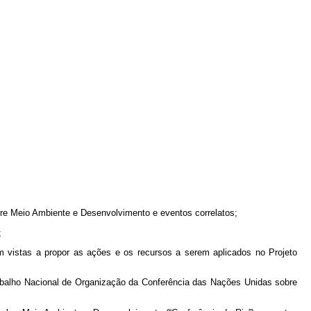
re Meio Ambiente e Desenvolvimento e eventos correlatos;
;
m vistas a propor as ações e os recursos a serem aplicados no Projeto
rabalho Nacional de Organização da Conferência das Nações Unidas sobre