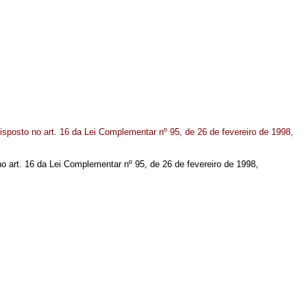
isposto no art. 16 da Lei Complementar nº 95, de 26 de fevereiro de 1998,
no art. 16 da Lei Complementar nº 95, de 26 de fevereiro de 1998,