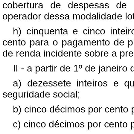
cobertura de despesas de 
operador dessa modalidade lot
h) cinquenta e cinco inte
cento para o pagamento de p
de renda incidente sobre a pr
II - a partir de 1º de janeiro
a) dezessete inteiros e q
seguridade social;
b) cinco décimos por cento
c) cinco décimos por cento 