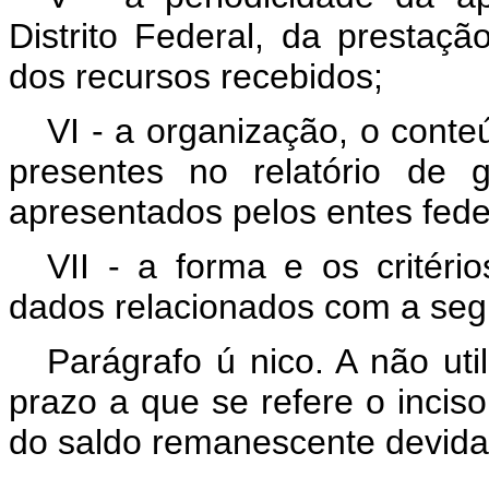
Distrito Federal, da prestaç
dos recursos recebidos;
VI - a organização, o cont
presentes no relatório de 
apresentados pelos entes fede
VII - a forma e os critéri
dados relacionados com a seg
Parágrafo ú
nico.
A não uti
prazo a que se refere o inciso
do saldo remanescente devida