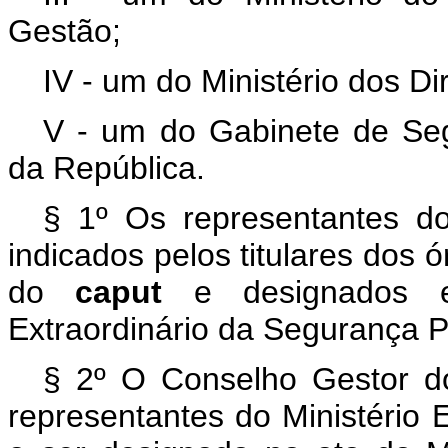
Gestão;
IV - um do Ministério dos D
V - um do Gabinete de Segu
da República.
§ 1º Os representantes 
indicados pelos titulares dos 
do
caput
e designados 
Extraordinário da Segurança P
§ 2º O Conselho Gestor d
representantes do Ministério 