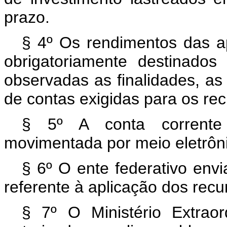
prazo.
§ 4º Os rendimentos das ap
obrigatoriamente destinado
observadas as finalidades, as
de contas exigidas para os rec
§ 5º A conta corrente
movimentada por meio eletrôn
§ 6º O ente federativo envi
referente à aplicação dos recur
§ 7º O Ministério Extraor