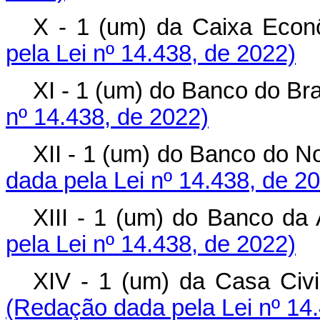
X - 1 (um) da Caixa E
pela Lei nº 14.438, de 2022)
XI - 1 (um) do Banco do 
nº 14.438, de 2022)
XII - 1 (um) do Banco do 
dada pela Lei nº 14.438, de 2
XIII - 1 (um) do Banco
pela Lei nº 14.438, de 2022)
XIV - 1 (um) da Casa Ci
(Redação dada pela Lei nº 14