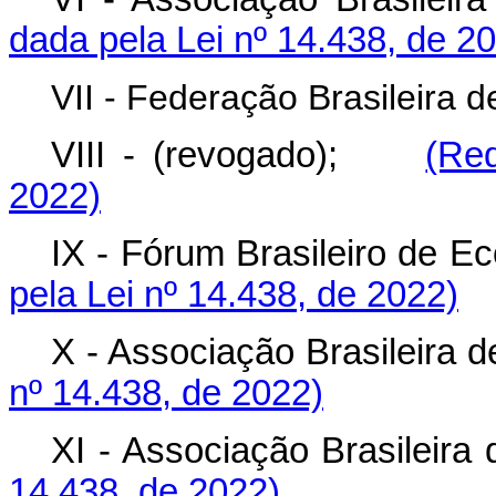
dada pela Lei nº 14.438, de 2
VII - Federação Brasileira 
VIII - (revogado);
(Re
2022)
IX - Fórum Brasileiro de 
pela Lei nº 14.438, de 2022)
X - Associação Brasileira 
nº 14.438, de 2022)
XI - Associação Brasilei
14.438, de 2022)