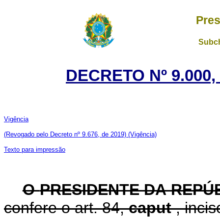
Pres
Subch
DECRETO Nº 9.000,
Vigência
(Revogado pelo Decreto nº 9.676, de 2019)
(Vigência)
Texto para impressão
O
PRESIDENTE DA REPÚ
confere o art. 84,
caput
, inci