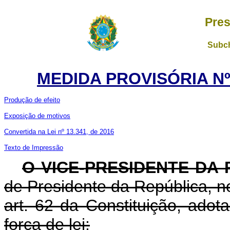
Pres
Subch
MEDIDA PROVISÓRIA Nº 
Produção de efeito
Exposição de motivos
Convertida na Lei nº 13.341, de 2016
Texto de Impressão
O VICE-PRESIDENTE DA
de Presidente da República, no
art. 62 da Constituição, adot
força de lei: