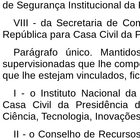
de Segurança Institucional da 
VIII - da Secretaria de Co
República para Casa Civil da 
Parágrafo único. Mantid
supervisionadas que lhe comp
que lhe estejam vinculados, fi
I - o Instituto Nacional d
Casa Civil da Presidência 
Ciência, Tecnologia, Inovaçõ
II - o Conselho de Recursos