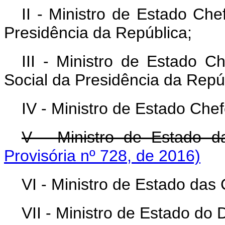
II - Ministro de Estado Che
Presidência da República;
III - Ministro de Estado 
Social da Presidência da Repú
IV - Ministro de Estado Che
V - Ministro de Estado d
Provisória nº 728, de 2016)
VI - Ministro de Estado da
VII - Ministro de Estado do