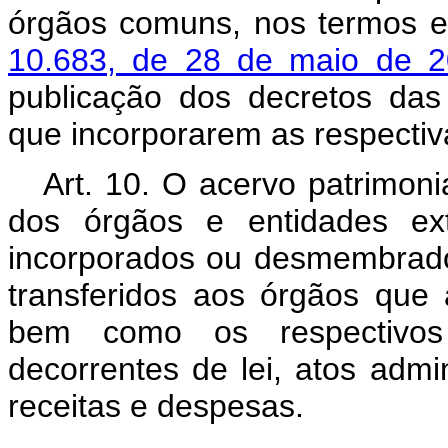
órgãos comuns, nos termos 
10.683, de 28 de maio de 
publicação dos decretos das
que incorporarem as respecti
Art. 10. O acervo patrimoni
dos órgãos e entidades exti
incorporados ou desmembrado
transferidos aos órgãos que
bem como os respectivos d
decorrentes de lei, atos admin
receitas e despesas.