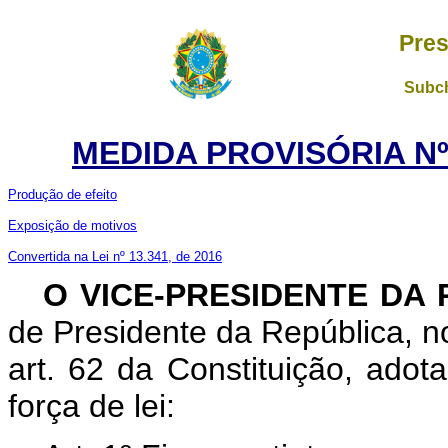
Pres
Subch
MEDIDA PROVISÓRIA Nº 
Produção de efeito
Exposição de motivos
Convertida na Lei nº 13.341, de 2016
O VICE-PRESIDENTE DA
de Presidente da República, no
art. 62 da Constituição, adot
força de lei: