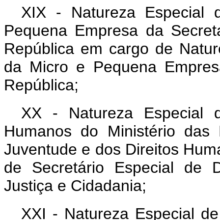
XIX - Natureza Especial 
Pequena Empresa da Secreta
República em cargo de Nature
da Micro e Pequena Empresa
República;
XX - Natureza Especial d
Humanos do Ministério das 
Juventude e dos Direitos Hum
de Secretário Especial de 
Justiça e Cidadania;
XXI - Natureza Especial de 