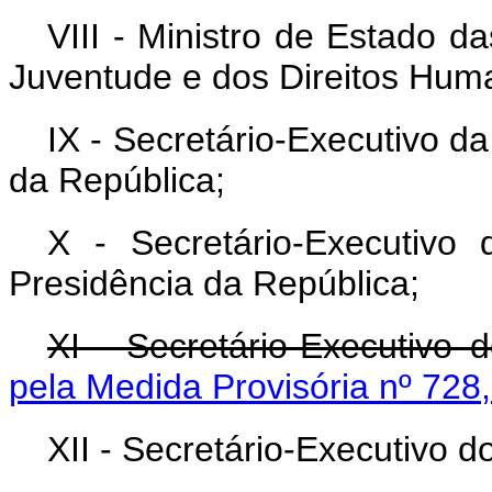
VIII - Ministro de Estado d
Juventude e dos Direitos Hum
IX - Secretário-Executivo d
da República;
X - Secretário-Executivo 
Presidência da República;
XI - Secretário-Executivo 
pela Medida Provisória nº 728
XII - Secretário-Executivo 