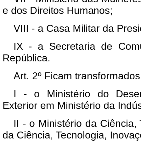
e dos Direitos Humanos;
VIII - a Casa Militar da Pres
IX - a Secretaria de Com
República.
Art. 2º Ficam transformados
I - o Ministério do Dese
Exterior em Ministério da Indús
II - o Ministério da Ciência
da Ciência, Tecnologia, Inov