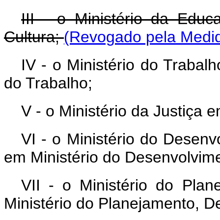
III - o Ministério da Edu
Cultura;
(Revogado pela Medid
IV - o Ministério do Trabal
do Trabalho;
V - o Ministério da Justiça 
VI - o Ministério do Desen
em Ministério do Desenvolvime
VII - o Ministério do Pl
Ministério do Planejamento, D