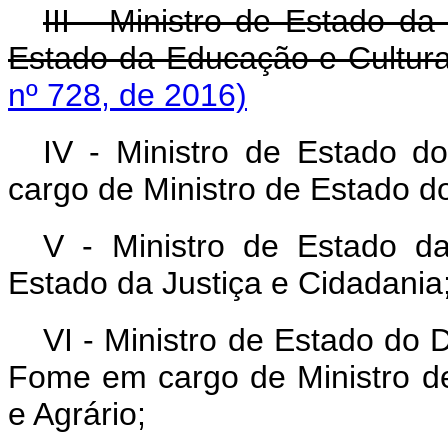
III - Ministro de Estado d
Estado da Educação e Cultur
nº 728, de 2016)
IV - Ministro de Estado d
cargo de Ministro de Estado d
V - Ministro de Estado d
Estado da Justiça e Cidadania
VI - Ministro de Estado do
Fome em cargo de Ministro d
e Agrário;