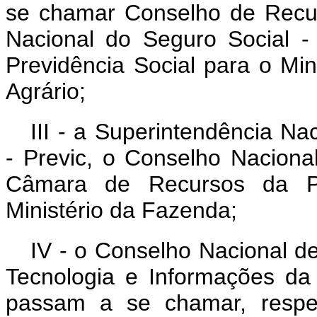
se chamar Conselho de Recurs
Nacional do Seguro Social -
Previdência Social para o Min
Agrário;
III - a Superintendência N
- Previc, o Conselho Nacion
Câmara de Recursos da Pr
Ministério da Fazenda;
IV - o Conselho Nacional d
Tecnologia e Informações da 
passam a se chamar, respec