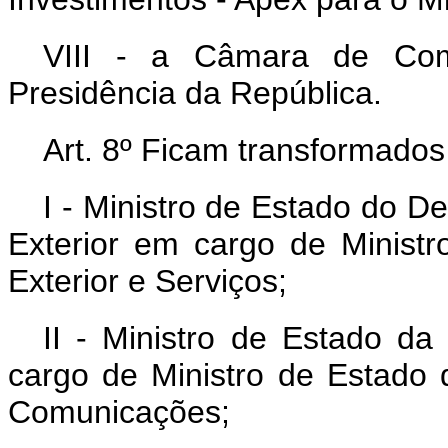
VIII - a Câmara de Com
Presidência da República.
Art. 8º Ficam transformados
I - Ministro de Estado do D
Exterior em cargo de Ministr
Exterior e Serviços;
II - Ministro de Estado da
cargo de Ministro de Estado 
Comunicações;