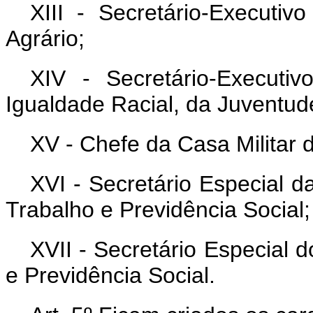
XIII - Secretário-Executiv
Agrário;
XIV - Secretário-Executi
Igualdade Racial, da Juventud
XV - Chefe da Casa Militar 
XVI - Secretário Especial d
Trabalho e Previdência Social;
XVII - Secretário Especial 
e Previdência Social.