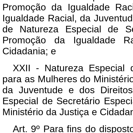
Promoção da Igualdade Raci
Igualdade Racial, da Juventu
de Natureza Especial de Se
Promoção da Igualdade Rac
Cidadania; e
XXII - Natureza Especial d
para as Mulheres do Ministéri
da Juventude e dos Direit
Especial de Secretário Especi
Ministério da Justiça e Cidadan
Art. 9º Para fins do dispost