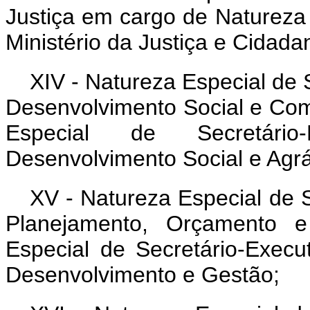
Justiça em cargo de Natureza 
Ministério da Justiça e Cidadan
XIV - Natureza Especial de 
Desenvolvimento Social e Co
Especial de Secretário
Desenvolvimento Social e Agrá
XV - Natureza Especial de S
Planejamento, Orçamento 
Especial de Secretário-Execu
Desenvolvimento e Gestão;