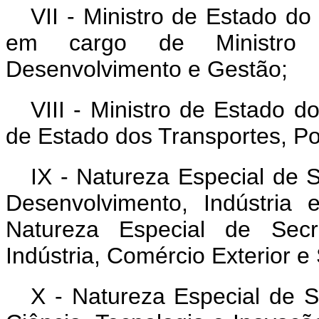
VII - Ministro de Estado d
em cargo de Ministro 
Desenvolvimento e Gestão;
VIII - Ministro de Estado d
de Estado dos Transportes, Por
IX - Natureza Especial de S
Desenvolvimento, Indústria
Natureza Especial de Secre
Indústria, Comércio Exterior e
X - Natureza Especial de Se