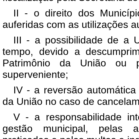
II - o direito dos Municíp
auferidas com as utilizações a
III - a possibilidade de a
tempo, devido a descumprim
Patrimônio da União ou p
superveniente;
IV - a reversão automática
da União no caso de cancelam
V - a responsabilidade in
gestão municipal, pelas a