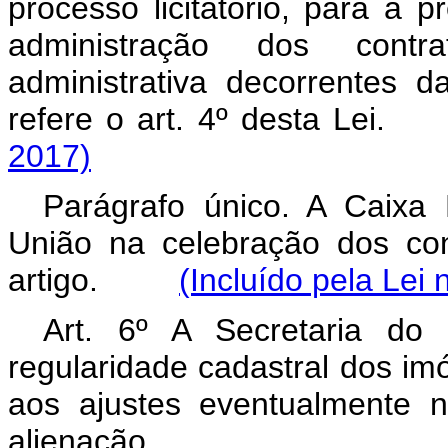
processo licitatório, para a 
administração dos contr
administrativa decorrentes 
refere o art. 4º desta 
2017)
Parágrafo único. A Caixa
União na celebração dos co
artigo.
(Incluído pela Lei
Art. 6º A Secretaria do 
regularidade cadastral dos im
aos ajustes eventualmente 
alienação.