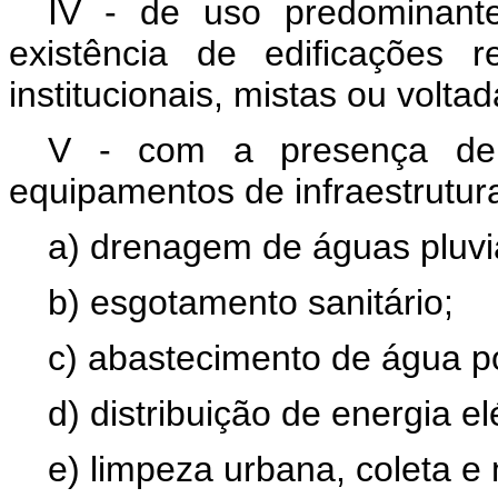
IV - de uso predominante
existência de edificações res
institucionais, mistas ou volta
V - com a presença de,
equipamentos de infraestrutur
a) drenagem de águas pluvi
b) esgotamento sanitário;
c) abastecimento de água po
d) distribuição de energia elé
e) limpeza urbana, coleta e