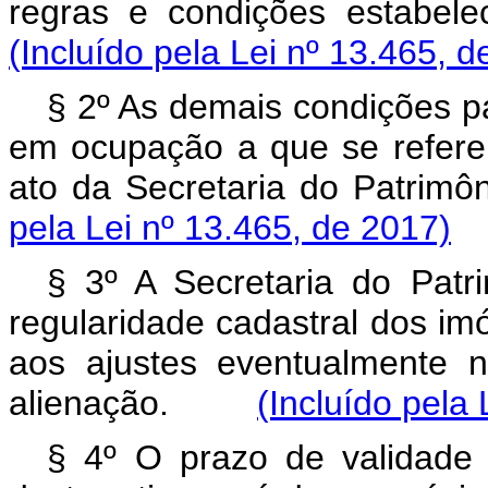
regras e condições est
(Incluído pela Lei nº 13.465, d
§ 2º As demais condições pa
em ocupação a que se refere 
ato da Secretaria do Pat
pela Lei nº 13.465, de 2017)
§ 3º A Secretaria do Patr
regularidade cadastral dos im
aos ajustes eventualmente 
alienação.
(Incluído pela
§ 4º O prazo de validade