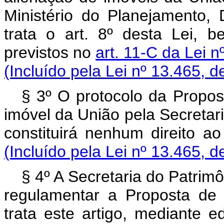
Ministério do Planejamento,
trata o art. 8º desta Lei, 
previstos no
art. 11-C da Lei 
(Incluído pela Lei nº 13.465, d
§ 3º O protocolo da Propos
imóvel da União pela Secretar
constituirá nenhum direit
(Incluído pela Lei nº 13.465, d
§ 4º A Secretaria do Patrim
regulamentar a Proposta de
trata este artigo, mediant