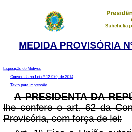
Presidên
Subchefia p
MEDIDA PROVISÓRIA Nº
Exposição de Motivos
Convertida na Lei nº 12.979, de 2014
Texto para impressão
A PRESIDENTA DA REP
lhe confere o art. 62 da Con
Provisória, com força de lei: