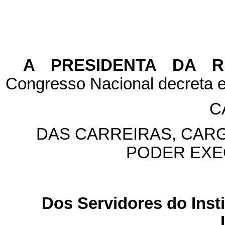
A PRESIDENTA DA 
Congresso Nacional decreta e
C
DAS CARREIRAS, CAR
PODER EXE
Dos Servidores do Insti