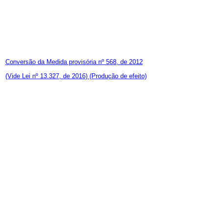
Conversão da Medida provisória nº 568, de 2012
(Vide Lei nº 13.327, de 2016)
(Produção de efeito)