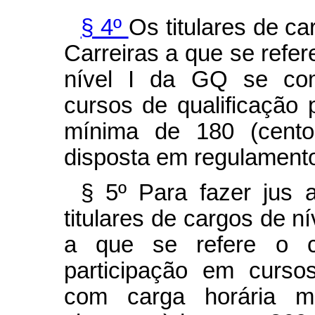
§ 4º
Os titulares de ca
Carreiras a que se refe
nível I da GQ se com
cursos de qualificação 
mínima de 180 (cento
disposta em regulament
§ 5º Para fazer jus a
titulares de cargos de ní
a que se refere o
participação em cursos
com carga horária m