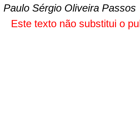
Paulo Sérgio Oliveira Passos
Este texto não substitui o 