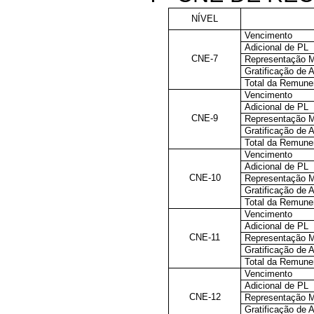
NÍVEL
Vencimento
Adicional de PL
CNE-7
Representação 
Gratificação de 
Total da Remune
Vencimento
Adicional de PL
CNE-9
Representação 
Gratificação de 
Total da Remune
Vencimento
Adicional de PL
CNE-10
Representação 
Gratificação de 
Total da Remune
Vencimento
Adicional de PL
CNE-11
Representação 
Gratificação de 
Total da Remune
Vencimento
Adicional de PL
CNE-12
Representação 
Gratificação de 