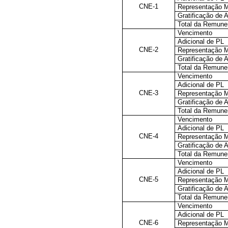
CNE-1
Representação 
Gratificação de A
Total da Remune
Vencimento
Adicional de PL
CNE-2
Representação 
Gratificação de A
Total da Remune
Vencimento
Adicional de PL
CNE-3
Representação 
Gratificação de A
Total da Remune
Vencimento
Adicional de PL
CNE-4
Representação 
Gratificação de A
Total da Remune
Vencimento
Adicional de PL
CNE-5
Representação 
Gratificação de A
Total da Remune
Vencimento
Adicional de PL
CNE-6
Representação 