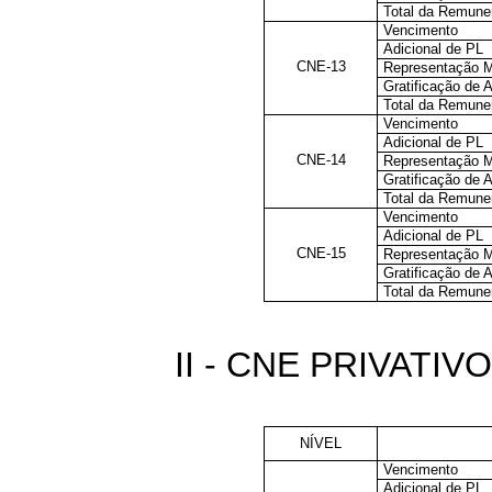
Total da Remune
Vencimento
Adicional de PL
CNE-13
Representação 
Gratificação de 
Total da Remune
Vencimento
Adicional de PL
CNE-14
Representação 
Gratificação de A
Total da Remune
Vencimento
Adicional de PL
CNE-15
Representação 
Gratificação de A
Total da Remune
II - CNE PRIVATI
NÍVEL
Vencimento
Adicional de PL