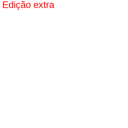
Edição extra