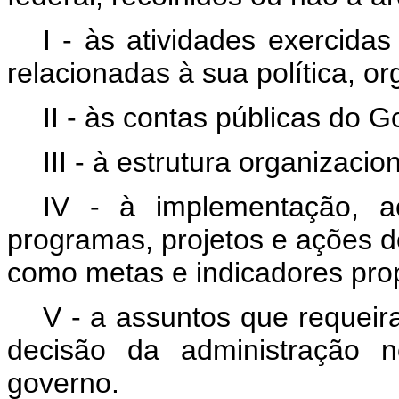
I - às atividades exercidas
relacionadas à sua política, o
II - às contas públicas do 
III - à estrutura organizaci
IV - à implementação, 
programas, projetos e ações d
como metas e indicadores pro
V - a assuntos que requei
decisão da administração n
governo.