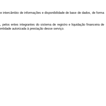
e intercâmbio de informações e disponibilidade de base de dados, de forma
elos entes integrantes do sistema de registro e liquidação financeira de
entidade autorizada à prestação desse serviço.