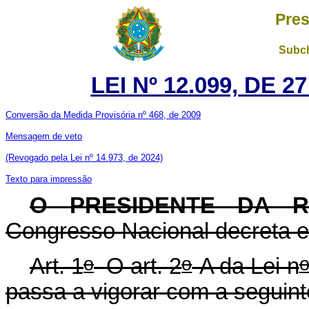
Pres
Subch
LEI Nº 12.099, DE 
Conversão da Medida Provisória nº 468, de 2009
Mensagem de veto
(Revogado pela Lei nº 14.973, de 2024)
Texto para impressão
O PRESIDENTE DA 
Congresso Nacional decreta e 
o
o
Art. 1
O art. 2
-A da Lei n
passa a vigorar com a seguint