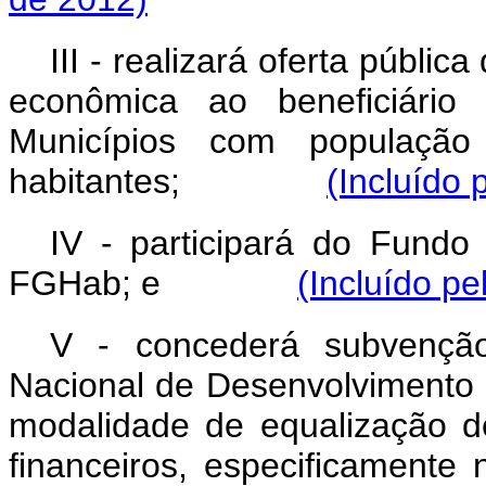
III - realizará oferta públi
econômica ao beneficiário
Municípios com população
habitantes;
(Incluído 
IV - participará do Fundo
FGHab; e
(Incluído pe
V - concederá subvençã
Nacional de Desenvolvimento
modalidade de equalização d
financeiros, especificamente