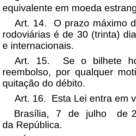
equivalente em moeda estrang
Art. 14. O prazo máximo d
rodoviárias é de 30 (trinta) d
e internacionais.
Art. 15. Se o bilhete h
reembolso, por qualquer mot
quitação do débito.
Art. 16. Esta Lei entra em 
Brasília, 7 de julho de 
da República.