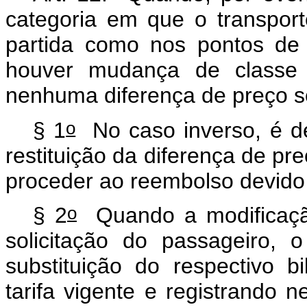
categoria em que o transport
partida como nos pontos de 
houver mudança de classe d
nenhuma diferença de preço s
o
§ 1
No caso inverso, é d
restituição da diferença de pr
proceder ao reembolso devido
o
§ 2
Quando a modificação
solicitação do passageiro, 
substituição do respectivo 
tarifa vigente e registrando 