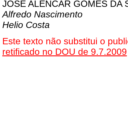
JOSÉ ALENCAR GOMES DA S
Alfredo Nascimento
Helio Costa
Este texto não substitui o pu
retificado no DOU de 9.7.2009