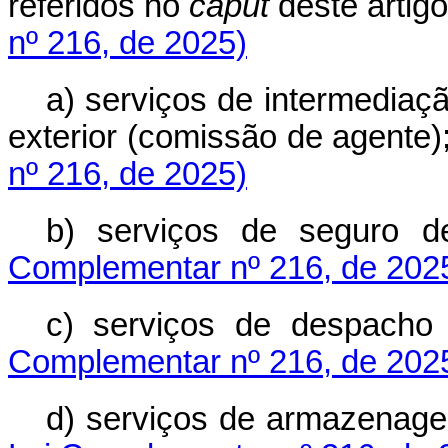
referidos no
caput
deste art
nº 216, de 2025)
a) serviços de intermediaç
exterior (comissão de agen
nº 216, de 2025)
b) serviços de segu
Complementar nº 216, de 202
c) serviços de despa
Complementar nº 216, de 202
d) serviços de armazena