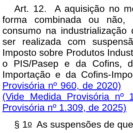
Art. 12. A aquisição no m
forma combinada ou não, 
consumo na industrialização
ser realizada com suspens
Imposto sobre Produtos Industr
o PIS/Pasep e da Cofins, d
Importação e da Cof
Provisória nº 960, de 2020)
(Vide Medida Provisória nº 
Provisória nº 1.309, de 2025)
o
§ 1
As suspensões de que 