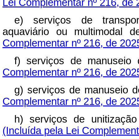
Lei Complementar nº 216, de 
e) serviços de transport
aquaviário ou multimod
Complementar nº 216, de 202
f) serviços de manus
Complementar nº 216, de 202
g) serviços de manuseio
Complementar nº 216, de 202
h) serviços de unitizaç
(Incluída pela Lei Complement