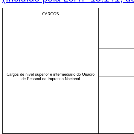
CARGOS
Cargos de nível superior e intermediário do Quadro
de Pessoal da Imprensa Nacional