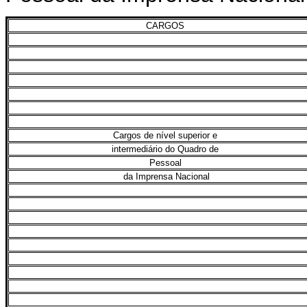
CARGOS
Cargos de nível superior e
intermediário do Quadro de
Pessoal
da Imprensa Nacional