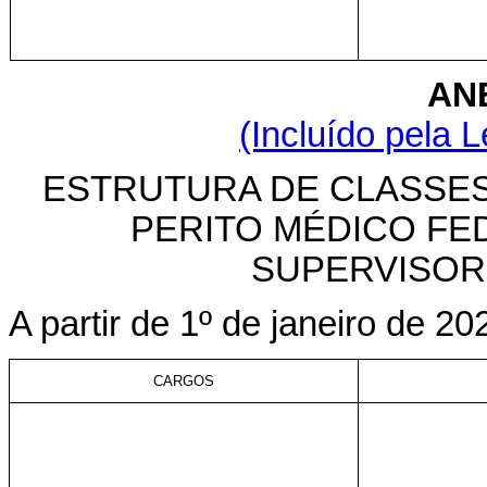
ANE
(Incluído pela L
ESTRUTURA DE CLASSES
PERITO MÉDICO FE
SUPERVISOR
A partir de 1º de janeiro de 20
CARGOS