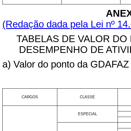
ANEX
(Redação dada pela Lei nº 14
TABELAS DE VALOR DO
DESEMPENHO DE ATIVI
a) Valor do ponto da GDAFAZ p
CARGOS
CLASSE
ESPECIAL