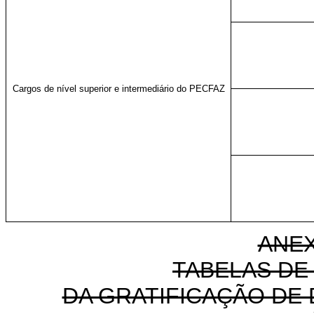
Cargos de nível superior e intermediário do PECFAZ
ANEX
TABELAS DE
DA GRATIFICAÇÃO DE