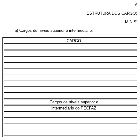
ESTRUTURA DOS CARGOS
MINIS
a) Cargos de níveis superior e intermediário:
CARGO
Cargos de níveis superior e
intermediário do PECFAZ