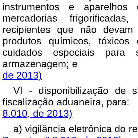
instrumentos e aparelhos 
mercadorias frigorificad
recipientes que não devam 
produtos químicos, tóxicos
cuidados especiais para 
armazenagem;
de 2013)
VI - disponibilização de
fiscalização aduaneir
8.010, de 2013)
a) vigilância eletrô