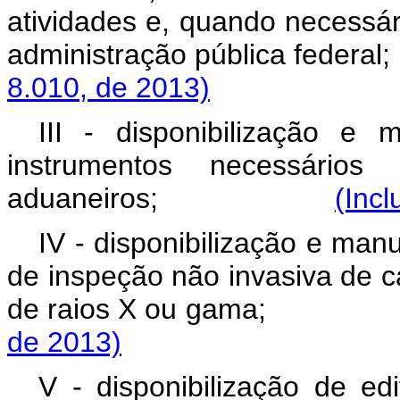
atividades e, quando necessár
administração pública
8.010, de 2013)
III - disponibilização e
instrumentos necessários
aduaneiros;
(Incl
IV - disponibilização e man
de inspeção não invasiva de c
de raios X ou ga
de 2013)
V - disponibilização de edi