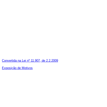
Convertida na Lei nº 11.907, de 2.2.2009
Exposição de Motivos