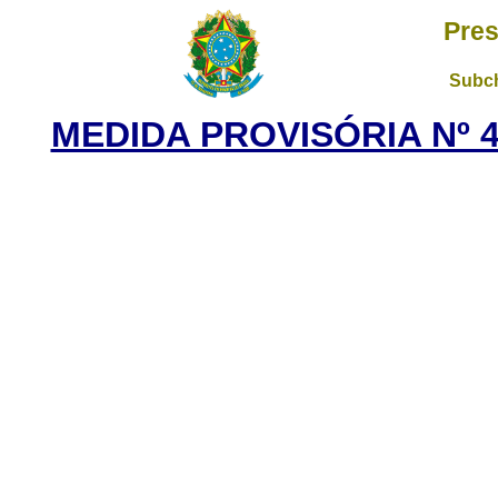
Pres
Subch
MEDIDA PROVISÓRIA Nº 4