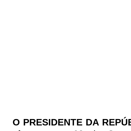
O
PRESIDENTE DA REPÚ