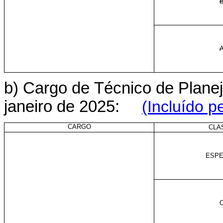
b) Cargo de
Técnico de Plane
janeiro de 2025:
(Incluído p
CARGO
CLA
ESPE