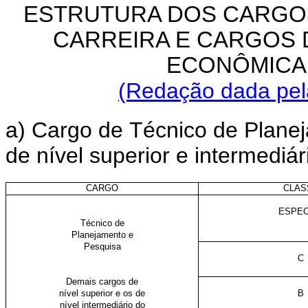
ESTRUTURA DOS CARGO
CARREIRA E CARGOS 
ECONÔMICA 
(Redação dada pela
a) Cargo de
Técnico de Plane
de nível superior e intermediá
CARGO
CLAS
ESPEC
Técnico de
Planejamento e
Pesquisa
C
Demais cargos de
nível superior e os de
B
nível intermediário do