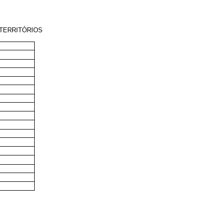
-TERRITÓRIOS