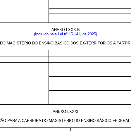
ANEXO LXXX-B
(Incluído pela Lei nº 15.141, de 2025)
DO MAGISTÉRIO DO ENSINO BÁSICO DOS EX-TERRITÓRIOS A PARTIR D
ANEXO LXXXI
ÃO PARA A CARREIRA DO MAGISTÉRIO DO ENSINO BÁSICO FEDERAL