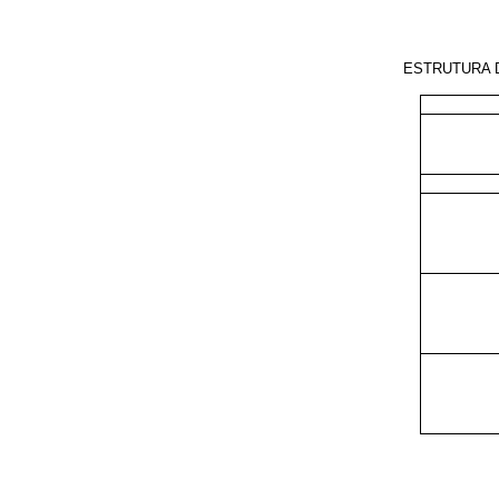
ESTRUTURA D