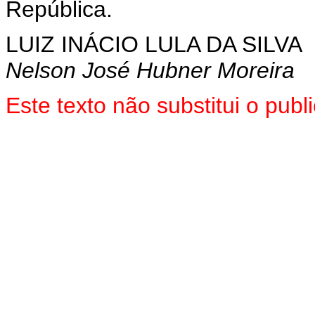
República.
LUIZ INÁCIO LULA DA SILVA
Nelson José Hubner Moreira
Este texto não substitui o pu