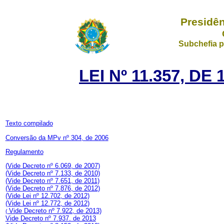
Presidên
Subchefia p
LEI Nº 11.357, D
Texto compilado
Conversão da MPv nº 304, de 2006
Regulamento
(Vide Decreto nº 6.069, de 2007)
(Vide Decreto nº 7.133, de 2010)
(Vide Decreto nº 7.651, de 2011)
(Vide Decreto nº 7.876, de 2012)
(Vide Lei nº 12.702, de 2012)
(Vide Lei nº 12.772, de 2012)
Vide Decreto nº 7.922, de 2013)
(
Vide Decreto nº 7.937. de 2013