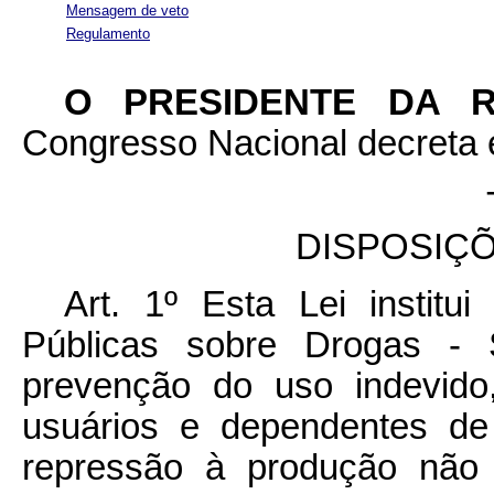
Mensagem de veto
Regulamento
O PRESIDENTE DA 
Congresso Nacional decreta e
DISPOSIÇ
Art. 1º Esta Lei institu
Públicas sobre Drogas - 
prevenção do uso indevido
usuários e dependentes de
repressão à produção não a