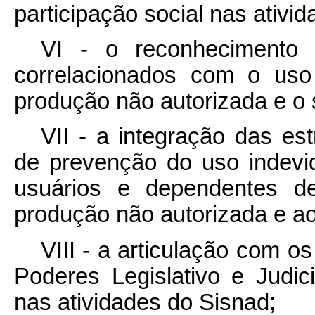
participação social nas ativi
VI - o reconhecimento d
correlacionados com o uso
produção não autorizada e o se
VII - a integração das est
de prevenção do uso indevid
usuários e dependentes d
produção não autorizada e ao s
VIII - a articulação com o
Poderes Legislativo e Judi
nas atividades do Sisnad;