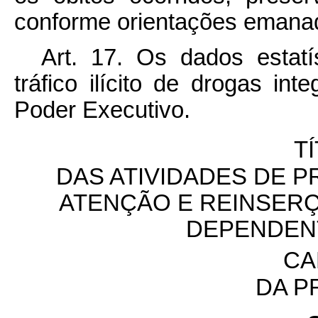
conforme orientações emana
Art. 17. Os dados estatí
tráfico ilícito de drogas in
Poder Executivo.
TÍ
DAS ATIVIDADES DE 
ATENÇÃO E REINSERÇ
DEPENDEN
CA
DA P