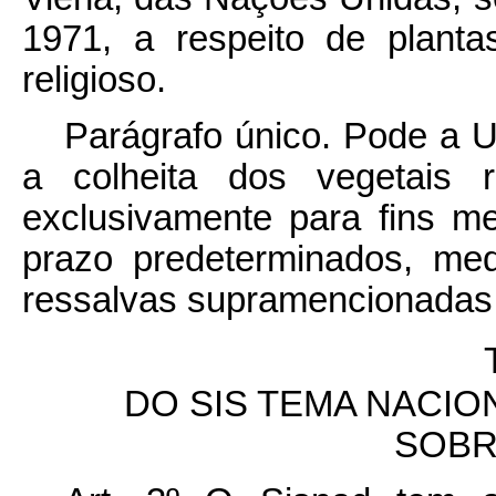
1971, a respeito de plantas
religioso.
Parágrafo único. Pode a Un
a colheita dos vegetais r
exclusivamente para fins med
prazo predeterminados, medi
ressalvas supramencionadas
DO SIS
TEMA NACION
SOBR