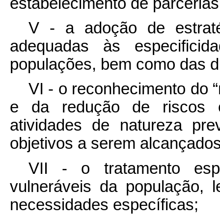
estabelecimento de parcerias
V - a adoção de estraté
adequadas às especificida
populações, bem como das dif
VI - o reconhecimento do 
e da redução de riscos c
atividades de natureza pre
objetivos a serem alcançados
VII - o tratamento esp
vulneráveis da população,
necessidades específicas;