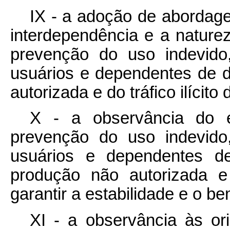
IX - a adoção de abordage
interdependência e a nature
prevenção do uso indevido
usuários e dependentes de 
autorizada e do tráfico ilícito
X - a observância do eq
prevenção do uso indevido
usuários e dependentes d
produção não autorizada e 
garantir a estabilidade e o be
XI - a observância às o