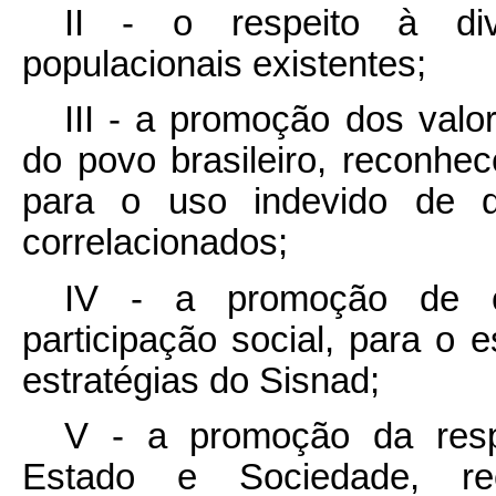
II - o respeito à div
populacionais existentes;
III - a promoção dos valor
do povo brasileiro, reconhe
para o uso indevido de d
correlacionados;
IV - a promoção de c
participação social, para o
estratégias do Sisnad;
V - a promoção da respo
Estado e Sociedade, re