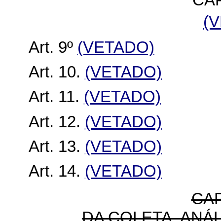
CAP
(
Art. 9º
(VETADO)
Art. 10.
(VETADO)
Art. 11.
(VETADO)
Art. 12.
(VETADO)
Art. 13.
(VETADO)
Art. 14.
(VETADO)
CAP
DA COLETA, ANÁ