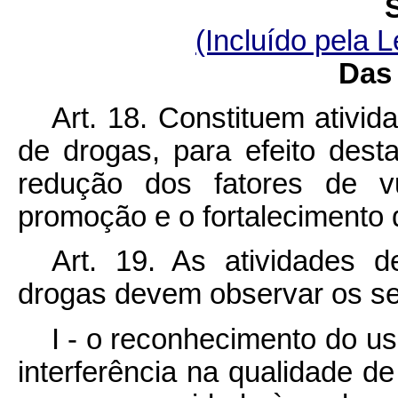
(Incluído pela L
Das 
Art. 18. Constituem ativi
de drogas, para efeito dest
redução dos fatores de vu
promoção e o fortalecimento 
Art. 19. As atividades 
drogas devem observar os segu
I - o reconhecimento do u
interferência na qualidade de