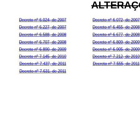
ALTERAÇ
Decreto nº 6.024, de 2007
Decreto nº 6.072, de 2007
Decreto nº 6.227, de 2007
Decreto nº 6.455, de 2008
Decreto nº 6.588, de 2008
Decreto nº 6.677, de 2008
Decreto nº 6.707, de 2008
Decreto nº 6.809, de 2009
Decreto nº 6.890, de 2009
Decreto nº 6.905, de 2009
Decreto nº 7.145, de 2010
Decreto nº 7.212, de 2010
Decreto nº 7.437, de 2011
Decreto nº 7.555, de 2011
Decreto nº 7.631. de 2011