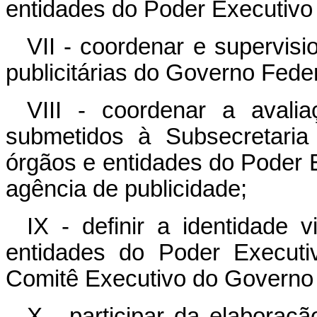
entidades do Poder Executivo
VII - coordenar e supervis
publicitárias do Governo Feder
VIII - coordenar a avali
submetidos à Subsecretaria
órgãos e entidades do Poder E
agência de publicidade;
IX - definir a identidade 
entidades do Poder Executi
Comitê Executivo do Governo 
X - participar da elaboraçã