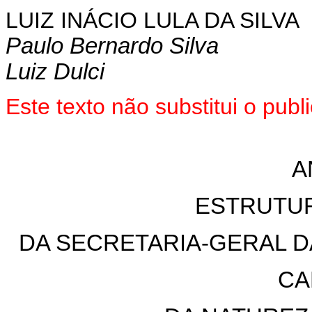
LUIZ INÁCIO LULA DA SILVA
Paulo Bernardo Silva
Luiz Dulci
Este texto não substitui o pub
A
ESTRUTUR
DA SECRETARIA-GERAL D
CA