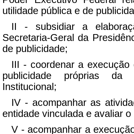
utilidade pública e de publicida
II - subsidiar a elabora
Secretaria-Geral da Presidên
de publicidade;
III - coordenar a execução
publicidade próprias da
Institucional;
IV - acompanhar as ativida
entidade vinculada e avaliar
V - acompanhar a execução 