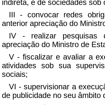
indireta, e de sociedades sob 
III - convocar redes obri
anterior apreciação do Ministr
IV - realizar pesquisas 
apreciação do Ministro de Est
V - fiscalizar e avaliar a 
atividades sob sua supervi
sociais;
VI - supervisionar a execu
de publicidade no seu âmbito 