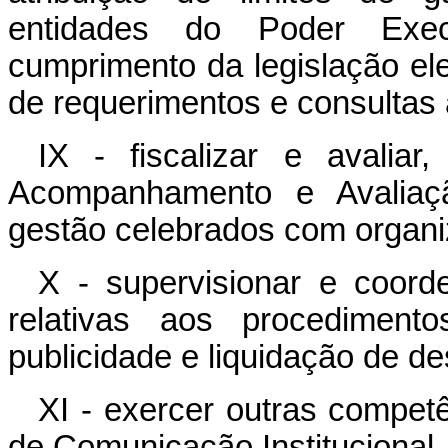
entidades do Poder Exec
cumprimento da legislação ele
de requerimentos e consultas a
IX - fiscalizar e avalia
Acompanhamento e Avaliaç
gestão celebrados com organi
X - supervisionar e coord
relativas aos procedimen
publicidade e liquidação de d
XI - exercer outras competê
de Comunicação Institucional.