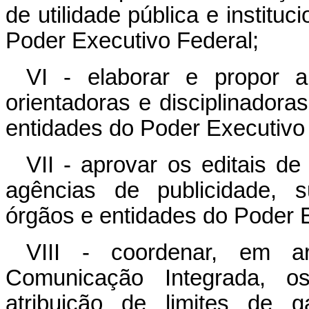
de utilidade pública e institu
Poder Executivo Federal;
VI - elaborar e propor 
orientadoras e disciplinador
entidades do Poder Executivo
VII - aprovar os editais de 
agências de publicidade, s
órgãos e entidades do Poder 
VIII - coordenar, em a
Comunicação Integrada, o
atribuição de limites de g