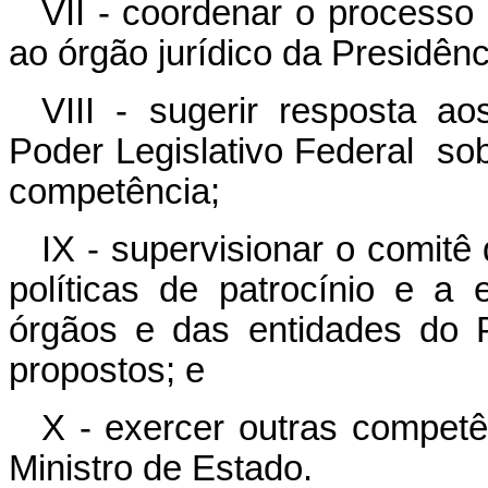
VII - coordenar o processo 
ao órgão jurídico da Presidên
VIII - sugerir resposta a
Poder Legislativo Federal sob
competência;
IX - supervisionar o comitê
políticas de patrocínio e a 
órgãos e das entidades do 
propostos; e
X - exercer outras competê
Ministro de Estado.