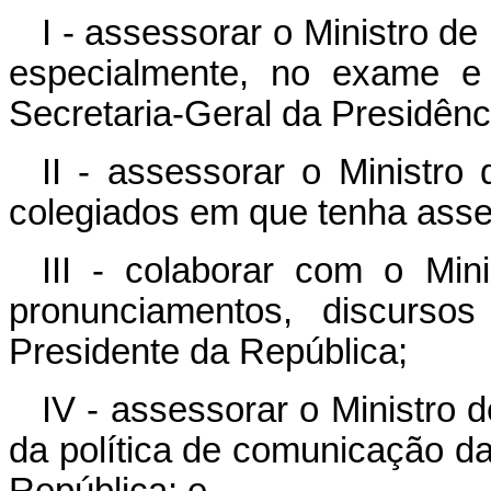
I - assessorar o Ministro de
especialmente, no exame e
Secretaria-Geral da Presidênc
II - assessorar o Ministr
colegiados em que tenha asse
III - colaborar com o Min
pronunciamentos, discurso
Presidente da República;
IV - assessorar o Ministro
da política de comunicação da
República; e