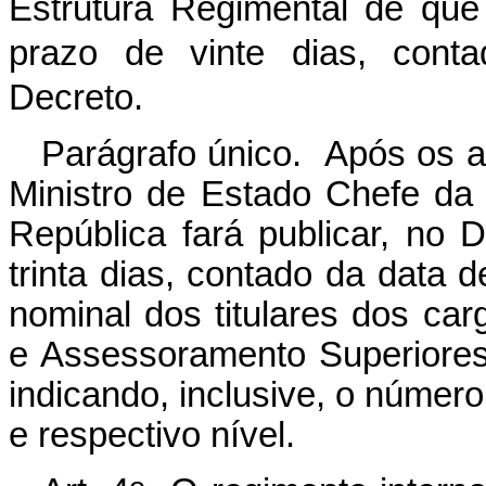
Estrutura Regimental de que 
prazo de vinte dias, cont
Decreto.
Parágrafo único. Após os a
Ministro de Estado Chefe da 
República fará publicar, no D
trinta dias, contado da data 
nominal dos titulares dos c
e Assessoramento Superiores
indicando, inclusive, o núme
e respectivo nível.