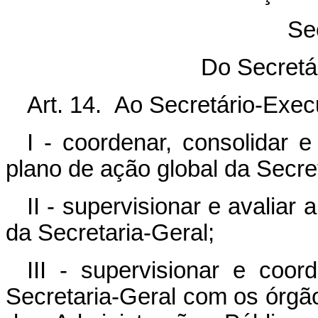
Se
Do Secretá
Art. 14. Ao Secretário-Exec
I - coordenar, consolidar 
plano de ação global da Secre
II - supervisionar e avaliar
da Secretaria-Geral;
III - supervisionar e coo
Secretaria-Geral com os órgã