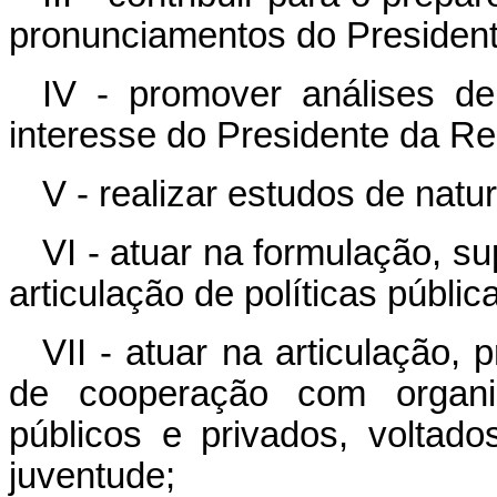
pronunciamentos do President
IV - promover análises de
interesse do Presidente da Re
V - realizar estudos de natur
VI - atuar na formulação, s
articulação de políticas públic
VII - atuar na articulação
de cooperação com organis
públicos e privados, voltad
juventude;