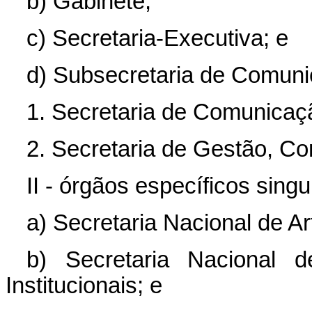
b) Gabinete;
c) Secretaria-Executiva; e
d) Subsecretaria de Comunic
1. Secretaria de Comunicaçã
2. Secretaria de Gestão, Co
II - órgãos específicos singu
a) Secretaria Nacional de Ar
b) Secretaria Nacional d
Institucionais; e