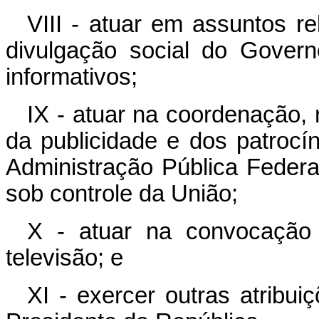
VIII - atuar em assuntos re
divulgação social do Gover
informativos;
IX - atuar na coordenação, 
da publicidade e dos patrocí
Administração Pública Federal
sob controle da União;
X - atuar na convocação 
televisão; e
XI - exercer outras atribu