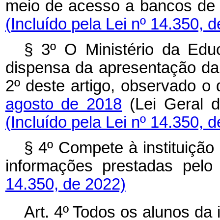
meio de acesso a bancos de 
(Incluído pela Lei nº 14.350, 
§ 3º O Ministério da Educ
dispensa da apresentação da
2º deste artigo, observado o
agosto de 2018
(Lei Geral d
(Incluído pela Lei nº 14.350, 
§ 4º Compete à instituição 
informações prestadas pelo 
14.350, de 2022)
Art. 4º Todos os alunos da i