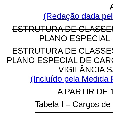
(Redação dada pela
ESTRUTURA DE CLASSE
PLANO ESPECIAL
ESTRUTURA DE CLASSE
PLANO ESPECIAL DE CAR
VIGILÂNCIA S
(Incluído pela Medida 
A PARTIR DE 
Tabela I – Cargos de 