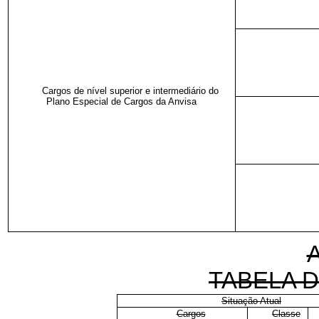
Cargos de nível superior e intermediário do
Plano Especial de Cargos da Anvisa
TABELA 
Situação Atual
Cargos
Classe