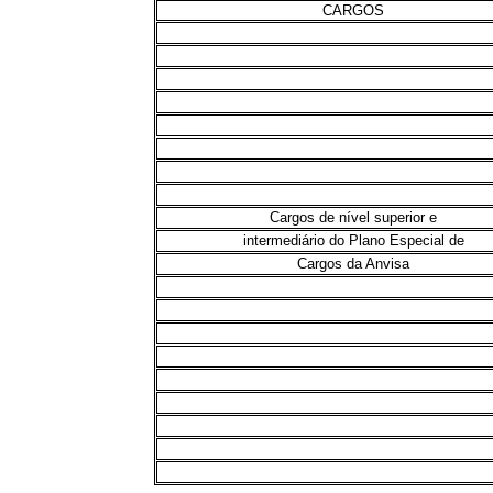
CARGOS
Cargos de nível superior e
intermediário do Plano Especial de
Cargos da Anvisa