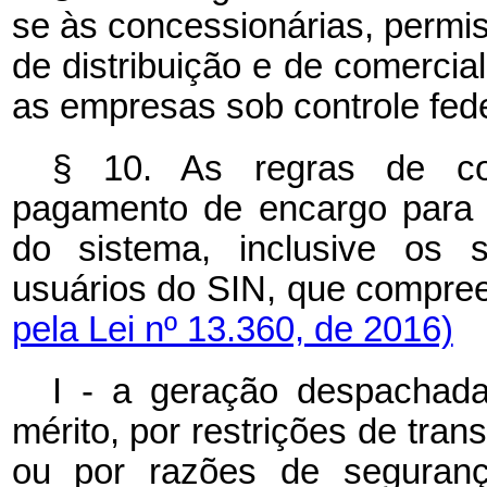
se às concessionárias, permis
de distribuição e de comercial
as empresas sob controle fede
§ 10. As regras de com
pagamento de encargo para 
do sistema, inclusive os s
usuários do SIN, que comp
pela Lei nº 13.360, de 2016)
I - a geração despachad
mérito, por restrições de tr
ou por razões de seguranç