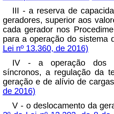
III - a reserva de capacid
geradores, superior aos valor
cada gerador nos Procedime
para a operação do siste
Lei nº 13.360, de 2016)
IV - a operação dos 
síncronos, a regulação da 
geração e de alívio de 
de 2016)
V - o deslocamento da gera