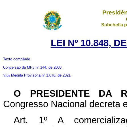
Presidên
Subchefia p
LEI Nº 10.848, 
Texto compilado
Conversão da MPv nº 144, de 2003
Vide
Medida Provisória nº 1.078, de 2021
O PRESIDENTE DA 
Congresso Nacional decreta e
Art. 1º A comercializa