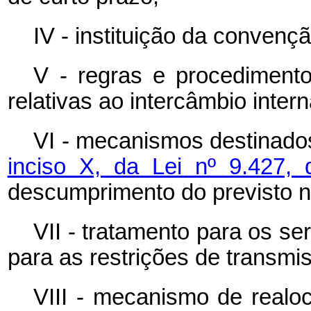
IV - instituição da convenç
V - regras e procedimento
relativas ao intercâmbio intern
VI - mecanismos destinado
inciso X, da Lei nº 9.427
descumprimento do previsto ne
VII - tratamento para os ser
para as restrições de transmi
VIII - mecanismo de realo