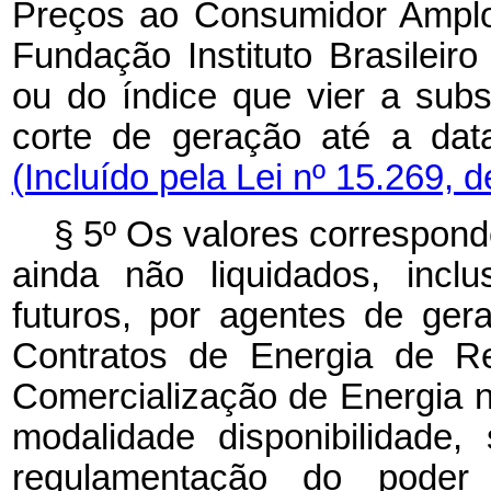
Preços ao Consumidor Amplo
Fundação Instituto Brasileiro
ou do índice que vier a subs
corte de geração até a d
(Incluído pela Lei nº 15.269, 
§ 5º Os valores correspond
ainda não liquidados, incl
futuros, por agentes de gera
Contratos de Energia de R
Comercialização de Energia
modalidade disponibilidade
regulamentação do poder