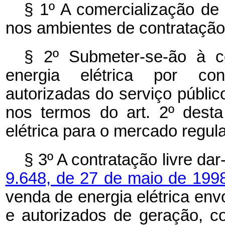
§ 1º A comercialização de 
nos ambientes de contratação 
§ 2º Submeter-se-ão à c
energia elétrica por conc
autorizadas do serviço público
nos termos do art. 2º desta
elétrica para o mercado regul
§ 3º A contratação livre da
9.648, de 27 de maio de 199
venda de energia elétrica en
e autorizados de geração, c