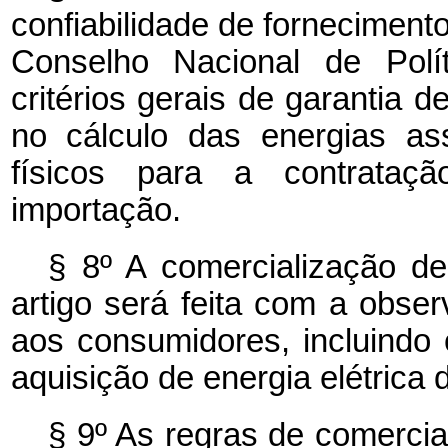
confiabilidade de fornecimento
Conselho Nacional de Polí
critérios gerais de garantia 
no cálculo das energias as
físicos para a contratação
importação.
§ 8º A comercialização de 
artigo será feita com a obs
aos consumidores, incluindo 
aquisição de energia elétrica d
§ 9º As regras de comercia