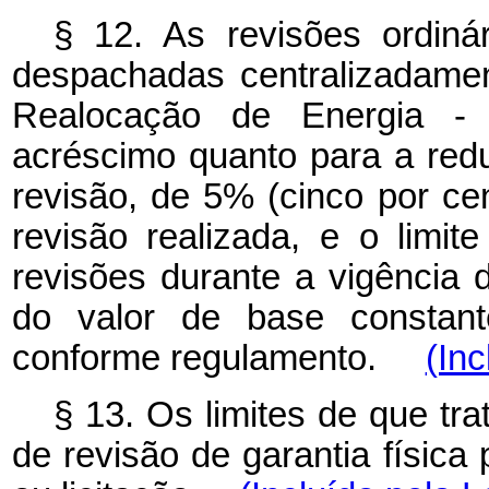
§ 12. As revisões ordinár
despachadas centralizadame
Realocação de Energia -
acréscimo quanto para a reduç
revisão, de 5% (cinco por cen
revisão realizada, e o limit
revisões durante a vigência 
do valor de base constant
conforme regulamento.
(Inc
§ 13. Os limites de que tr
de revisão de garantia física