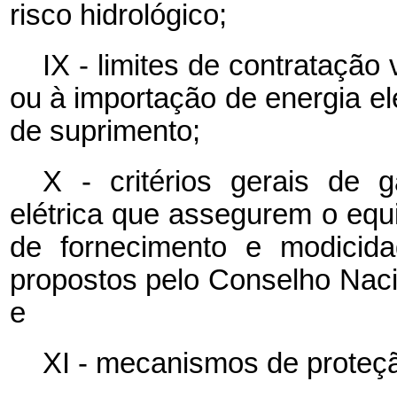
risco hidrológico;
IX - limites de contratação
ou à importação de energia elé
de suprimento;
X - critérios gerais de 
elétrica que assegurem o equi
de fornecimento e modicida
propostos pelo Conselho Naci
e
XI - mecanismos de proteç