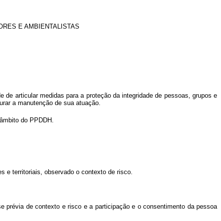
RES E AMBIENTALISTAS
 de articular medidas para a proteção da integridade de pessoas, grupos e
urar a manutenção de sua atuação.
o âmbito do PPDDH.
e territoriais, observado o contexto de risco.
 prévia de contexto e risco e a participação e o consentimento da pessoa