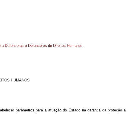
ção a Defensoras e Defensores de Direitos Humanos.
REITOS HUMANOS
abelecer parâmetros para a atuação do Estado na garantia da proteção a