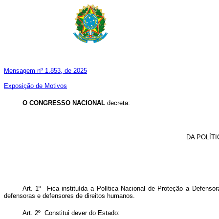
Mensagem nº 1.853, de 2025
Exposição de Motivos
O CONGRESSO NACIONAL
decreta:
DA POLÍT
Art. 1º Fica instituída a Política Nacional de Proteção a Defen
defensoras e defensores de direitos humanos.
Art. 2º Constitui dever do Estado: