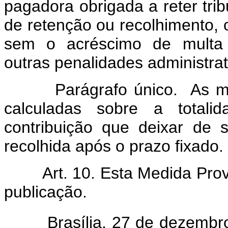
pagadora obrigada a reter trib
de retenção ou recolhimento, 
sem o acréscimo de multa 
outras penalidades administrat
Parágrafo único. As multas
calculadas sobre a totali
contribuição que deixar de s
recolhida após o prazo fixado.
Art. 10. Esta Medida Provis
publicação.
Brasília, 27 de dezembro