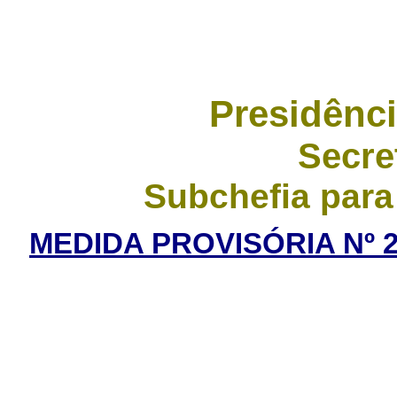
Presidênci
Secre
Subchefia para
MEDIDA PROVISÓRIA Nº 2.