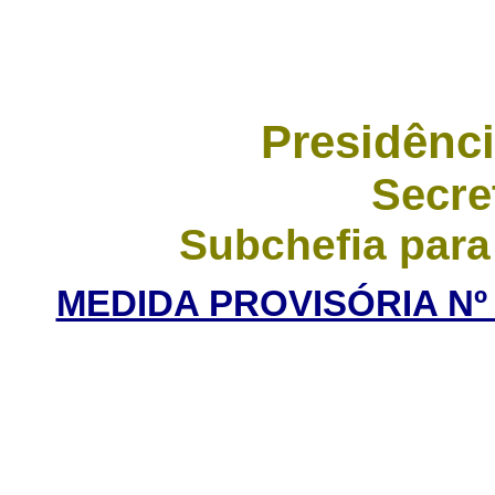
Presidênci
Secre
Subchefia para
MEDIDA PROVISÓRIA Nº 