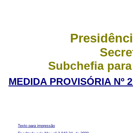
Presidênci
Secre
Subchefia para
MEDIDA PROVISÓRIA Nº 2
Texto para impressão